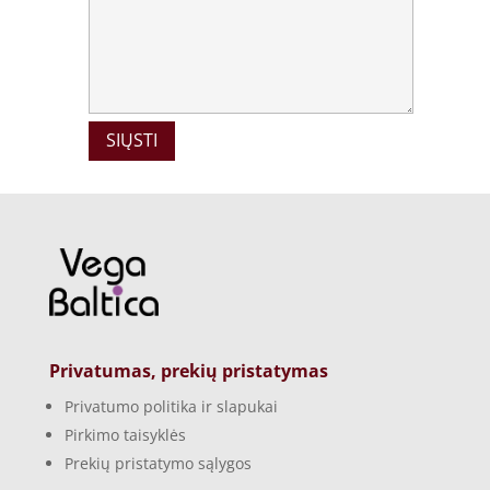
Privatumas, prekių pristatymas
Privatumo politika ir slapukai
Pirkimo taisyklės
Prekių pristatymo sąlygos