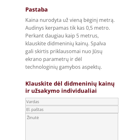
Pastaba
Kaina nurodyta už vieną bėginį metrą.
Audinys kerpamas tik kas 0,5 metro.
Perkant daugiau kaip 5 metrus,
klauskite didmeninių kainų. Spalva
gali skirtis priklausomai nuo Jūsų
ekrano parametrų ir dėl
technologinių gamybos aspektų.
Klauskite dėl didmeninių kainų
ir užsakymo individualiai