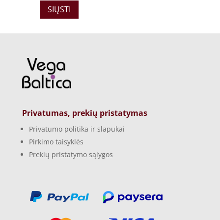
Privatumas, prekių pristatymas
Privatumo politika ir slapukai
Pirkimo taisyklės
Prekių pristatymo sąlygos