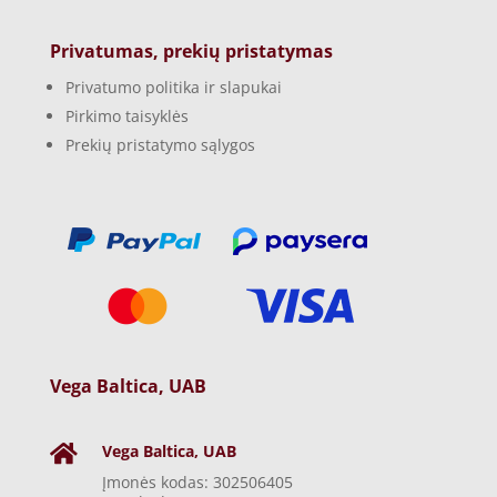
Privatumas, prekių pristatymas
Privatumo politika ir slapukai
Pirkimo taisyklės
Prekių pristatymo sąlygos
Vega Baltica, UAB
Vega Baltica, UAB

Įmonės kodas: 302506405