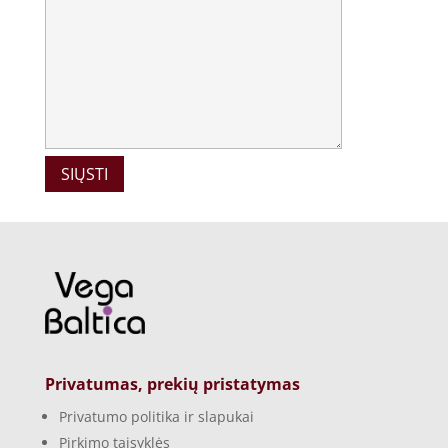
Privatumas, prekių pristatymas
Privatumo politika ir slapukai
Pirkimo taisyklės