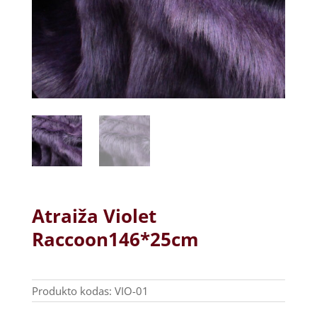
Atraiža Violet
Raccoon146*25cm
Produkto kodas:
VIO-01