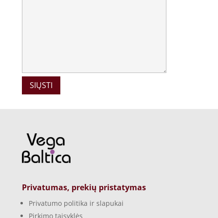
Privatumas, prekių pristatymas
Privatumo politika ir slapukai
Pirkimo taisyklės